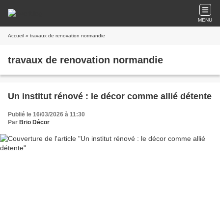
MENU
Accueil
» travaux de renovation normandie
travaux de renovation normandie
Un institut rénové : le décor comme allié détente
Publié le 16/03/2026 à 11:30
Par
Brio Décor