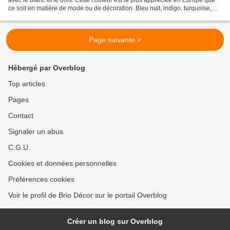
ce soit en matière de mode ou de décoration. Bleu nuit, indigo, turquoise,
électrique, outremer… Les...
Page suivante >
Hébergé par Overblog
Top articles
Pages
Contact
Signaler un abus
C.G.U.
Cookies et données personnelles
Préférences cookies
Voir le profil de Brio Décor sur le portail Overblog
Créer un blog sur Overblog