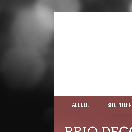
ACCUEIL
SITE INTERN
BRIO DEC