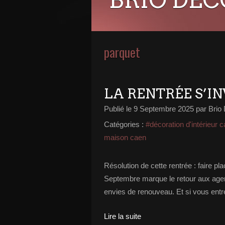
parquet
LA RENTRÉE S’I
Publié le
9 Septembre 2025
par Brio
Catégories :
#décoration d'intérieur 
maison caen
Résolution de cette rentrée : faire p
Septembre marque le retour aux agen
envies de renouveau. Et si vous entr
Lire la suite