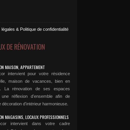
légales & Politique de confidentialité
UX DE RÉNOVATION
ON MAISON, APPARTEMENT
or intervient pour votre résidence
elle, maison de vacances, bien en
n... La rénovation de ses espaces
 une réflexion d'ensemble afin de
 décoration d'intérieur harmonieuse.
ON MAGASINS, LOCAUX PROFESSIONNELS
cor intervient dans votre cadre