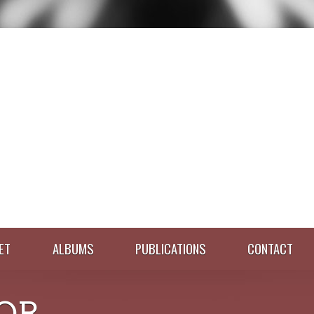
ET
ALBUMS
PUBLICATIONS
CONTACT
OR