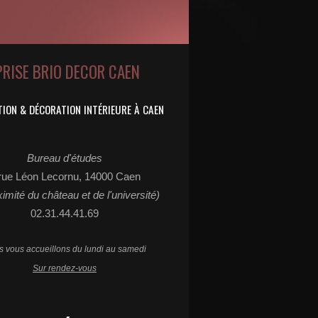
PRISE BRIO DECOR CAEN
ION & DÉCORATION INTÉRIEURE À CAEN
Bureau d'études
rue Léon Lecornu, 14000 Caen
ximité du château et de l'université)
02.31.44.41.69
 vous accueillons du lundi au samedi
Sur rendez-vous