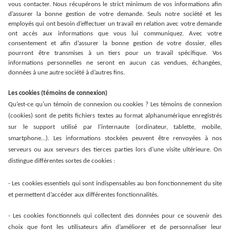
vous contacter. Nous récupérons le strict minimum de vos informations afin
d’assurer la bonne gestion de votre demande. Seuls notre société et les
employés qui ont besoin d’effectuer un travail en relation avec votre demande
ont accès aux informations que vous lui communiquez. Avec votre
consentement et afin d’assurer la bonne gestion de votre dossier, elles
pourront être transmises à un tiers pour un travail spécifique. Vos
informations personnelles ne seront en aucun cas vendues, échangées,
données à une autre société à d’autres fins.
Les cookies (témoins de connexion)
Qu’est-ce qu’un témoin de connexion ou cookies ? Les témoins de connexion
(cookies) sont de petits fichiers textes au format alphanumérique enregistrés
sur le support utilisé par l’internaute (ordinateur, tablette, mobile,
smartphone…). Les informations stockées peuvent être renvoyées à nos
serveurs ou aux serveurs des tierces parties lors d’une visite ultérieure. On
distingue différentes sortes de cookies :
- Les cookies essentiels qui sont indispensables au bon fonctionnement du site
et permettent d’accéder aux différentes fonctionnalités.
- Les cookies fonctionnels qui collectent des données pour ce souvenir des
choix que font les utilisateurs afin d’améliorer et de personnaliser leur