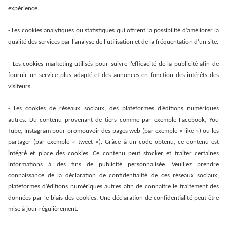
expérience.
- Les cookies analytiques ou statistiques qui offrent la possibilité d’améliorer la
qualité des services par l’analyse de l’utilisation et de la fréquentation d’un site.
- Les cookies marketing utilisés pour suivre l’efficacité de la publicité afin de
fournir un service plus adapté et des annonces en fonction des intérêts des
visiteurs.
- Les cookies de réseaux sociaux, des plateformes d’éditions numériques
autres. Du contenu provenant de tiers comme par exemple Facebook, You
Tube, Instagram pour promouvoir des pages web (par exemple « like ») ou les
partager (par exemple « tweet »). Grâce à un code obtenu, ce contenu est
intégré et place des cookies. Ce contenu peut stocker et traiter certaines
informations à des fins de publicité personnalisée. Veuillez prendre
connaissance de la déclaration de confidentialité de ces réseaux sociaux,
plateformes d’éditions numériques autres afin de connaitre le traitement des
données par le biais des cookies. Une déclaration de confidentialité peut être
mise à jour régulièrement.