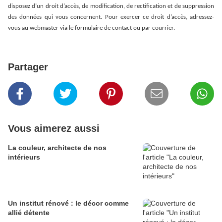
disposez d’un droit d’accès, de modification, de rectification et de suppression
des données qui vous concernent. Pour exercer ce droit d’accès, adressez-
vous au webmaster via le formulaire de contact ou par courrier.
Partager
Vous aimerez aussi
La couleur, architecte de nos
intérieurs
Un institut rénové : le décor comme
allié détente