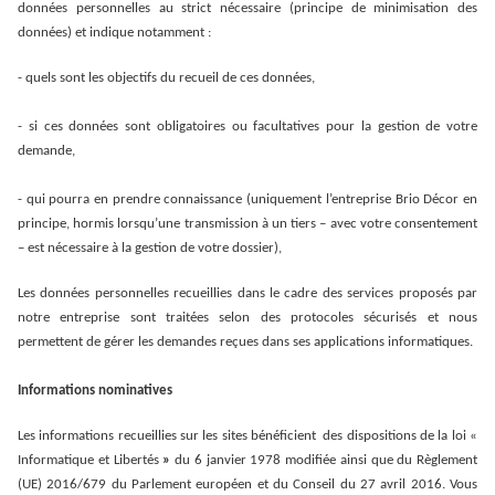
données personnelles au strict nécessaire (principe de minimisation des
données) et indique notamment :
- quels sont les objectifs du recueil de ces données,
- si ces données sont obligatoires ou facultatives pour la gestion de votre
demande,
- qui pourra en prendre connaissance (uniquement l’entreprise Brio Décor en
principe, hormis lorsqu’une transmission à un tiers – avec votre consentement
– est nécessaire à la gestion de votre dossier),
Les données personnelles recueillies dans le cadre des services proposés par
notre entreprise sont traitées selon des protocoles sécurisés et nous
permettent de gérer les demandes reçues dans ses applications informatiques.
Informations nominatives
Les informations recueillies sur les sites bénéficient des dispositions de la loi «
Informatique et Libertés
»
du 6 janvier 1978 modifiée ainsi que du Règlement
(UE) 2016/679 du Parlement européen et du Conseil du 27 avril 2016. Vous