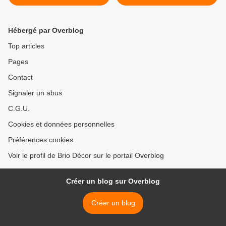
Hébergé par Overblog
Top articles
Pages
Contact
Signaler un abus
C.G.U.
Cookies et données personnelles
Préférences cookies
Voir le profil de Brio Décor sur le portail Overblog
Créer un blog sur Overblog
Créer un blog