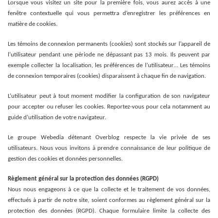
Lorsque vous visitez un site pour la première fois, vous aurez accès à une
fenêtre contextuelle qui vous permettra d’enregistrer les préférences en
matière de cookies.
Les témoins de connexion permanents (cookies) sont stockés sur l’appareil de
l’utilisateur pendant une période ne dépassant pas 13 mois. Ils peuvent par
exemple collecter la localisation, les préférences de l’utilisateur… Les témoins
de connexion temporaires (cookies) disparaissent à chaque fin de navigation.
L’utilisateur peut à tout moment modifier la configuration de son navigateur
pour accepter ou refuser les cookies. Reportez-vous pour cela notamment au
guide d’utilisation de votre navigateur.
Le groupe Webedia détenant Overblog respecte la vie privée de ses
utilisateurs. Nous vous invitons à prendre connaissance de leur politique de
gestion des cookies et données personnelles.
Règlement général sur la protection des données (RGPD)
Nous nous engageons à ce que la collecte et le traitement de vos données,
effectués à partir de notre site, soient conformes au règlement général sur la
protection des données (RGPD). Chaque formulaire limite la collecte des