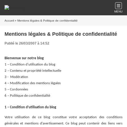
MENU
Accueil
» Mentions légales & Politique de confidentialité
Mentions légales & Politique de confidentialité
Publié le 26/03/2007 à 14:52
Bienvenue sur notre blog
1 – Condition d’utilisation du blog
2 – Contenu et propriété intellectuelle
3 - Modération
4 – Modification des mentions légales
5 – Cordonnées
6 – Politique de confidentialité
1 – Condition d’utilisation du blog
Votre utilisation de ce blog constitue votre acceptation des conditions
générales et mentions d’avertissement. Ce blog peut contenir des liens vers