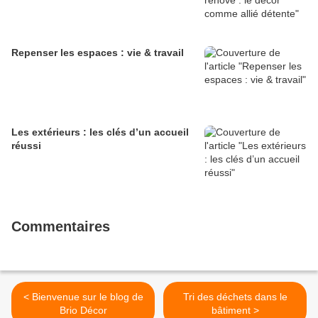
Repenser les espaces : vie & travail
Les extérieurs : les clés d’un accueil
réussi
Commentaires
< Bienvenue sur le blog de
Tri des déchets dans le
Brio Décor
bâtiment >