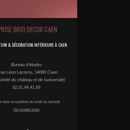
PRISE BRIO DECOR CAEN
ION & DÉCORATION INTÉRIEURE À CAEN
Bureau d'études
rue Léon Lecornu, 14000 Caen
ximité du château et de l'université)
02.31.44.41.69
 vous accueillons du lundi au samedi
Sur rendez-vous