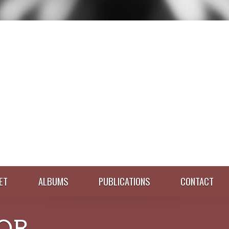
ET
ALBUMS
PUBLICATIONS
CONTACT
OR