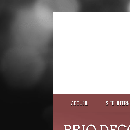
ACCUEIL
SITE INTERN
BRIO DEC