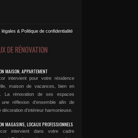
légales & Politique de confidentialité
UX DE RÉNOVATION
ON MAISON, APPARTEMENT
or intervient pour votre résidence
elle, maison de vacances, bien en
n... La rénovation de ses espaces
 une réflexion d'ensemble afin de
 décoration d'intérieur harmonieuse.
ON MAGASINS, LOCAUX PROFESSIONNELS
cor intervient dans votre cadre