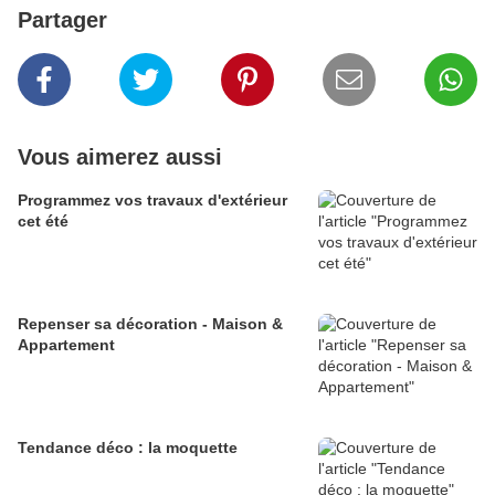
Partager
Vous aimerez aussi
Programmez vos travaux d'extérieur
cet été
Repenser sa décoration - Maison &
Appartement
Tendance déco : la moquette