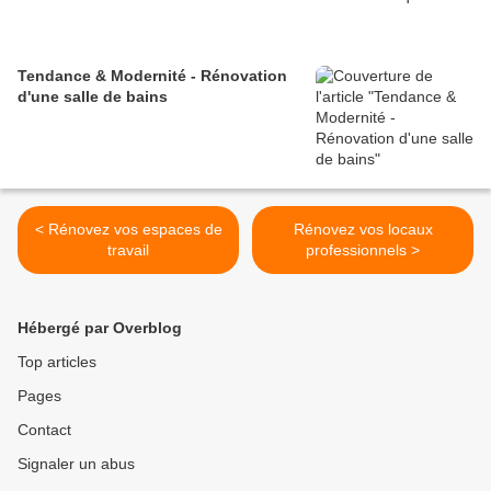
Tendance & Modernité - Rénovation
d'une salle de bains
< Rénovez vos espaces de
Rénovez vos locaux
travail
professionnels >
Hébergé par Overblog
Top articles
Pages
Contact
Signaler un abus