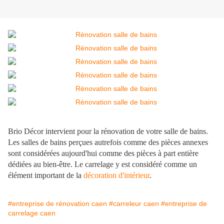
Brio Décor intervient pour la rénovation de votre salle de bains.
Les salles de bains perçues autrefois comme des pièces annexes
sont considérées aujourd'hui comme des pièces à part entière
dédiées au bien-être. Le carrelage y est considéré comme un
élément important de la
décoration d'intérieur
.
#entreprise de rénovation caen
#carreleur caen
#entreprise de
carrelage caen