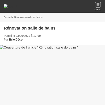
MENU
Accueil
» Rénovation salle de bains
Rénovation salle de bains
Publié le 23/06/2020 à 12:00
Par
Brio Décor