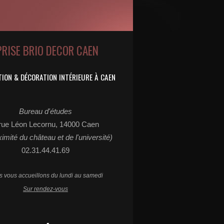
PRISE BRIO DECOR CAEN
ION & DÉCORATION INTÉRIEURE À CAEN
Bureau d'études
rue Léon Lecornu, 14000 Caen
ximité du château et de l'université)
02.31.44.41.69
 vous accueillons du lundi au samedi
Sur rendez-vous