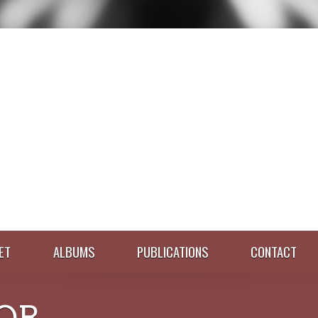
ET
ALBUMS
PUBLICATIONS
CONTACT
OR