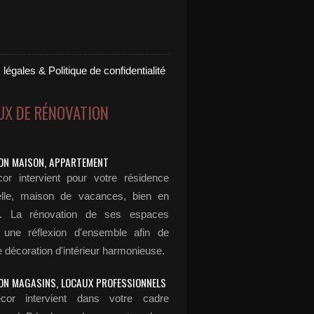
légales & Politique de confidentialité
UX DE RÉNOVATION
ON MAISON, APPARTEMENT
or intervient pour votre résidence
elle, maison de vacances, bien en
n... La rénovation de ses espaces
 une réflexion d'ensemble afin de
 décoration d'intérieur harmonieuse.
ON MAGASINS, LOCAUX PROFESSIONNELS
cor intervient dans votre cadre