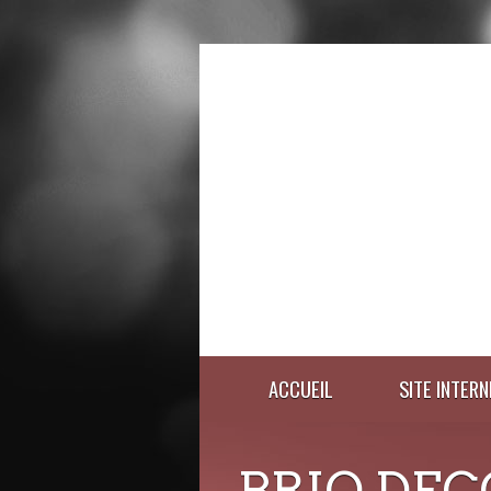
ACCUEIL
SITE INTERN
BRIO DEC