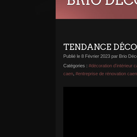
TENDANCE DÉCO
Publié le
8 Février 2023
par Brio Déc
Catégories :
#décoration d'intérieur 
caen
,
#entreprise de rénovation caen