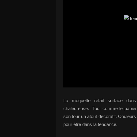
La moquette refait surface dans
chaleureuse. Tout comme le papier 
son tour un atout décoratif. Couleur
pour être dans la tendance.