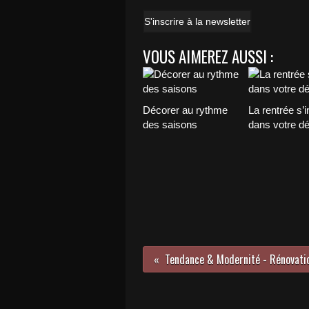
S'inscrire à la newsletter
VOUS AIMEREZ AUSSI :
Décorer au rythme
La rentrée s’i
des saisons
dans votre d