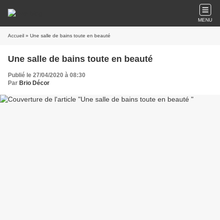
MENU
Accueil
» Une salle de bains toute en beauté
Une salle de bains toute en beauté
Publié le 27/04/2020 à 08:30
Par
Brio Décor