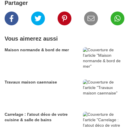
Partager
Vous aimerez aussi
Maison normande & bord de mer
Travaux maison caennaise
Carrelage : l'atout déco de votre
cuisine & salle de bains