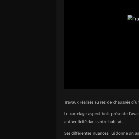
Travaux réalisés au rez-de-chaussée d’u
Le carrelage aspect bois présente l’avan
authenticité dans votre habitat.
Ses différentes nuances, lui donne un as