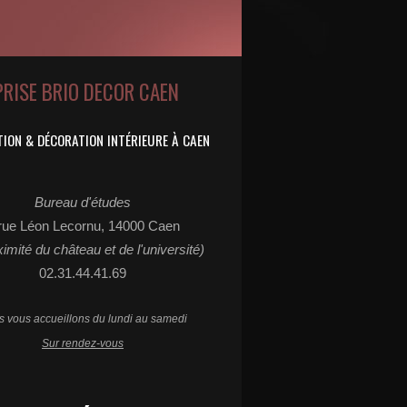
PRISE BRIO DECOR CAEN
ION & DÉCORATION INTÉRIEURE À CAEN
Bureau d'études
rue Léon Lecornu, 14000 Caen
ximité du château et de l'université)
02.31.44.41.69
 vous accueillons du lundi au samedi
Sur rendez-vous