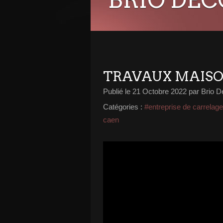
TRAVAUX MAISO
Publié le
21 Octobre 2022
par Brio D
Catégories :
#entreprise de carrelag
caen