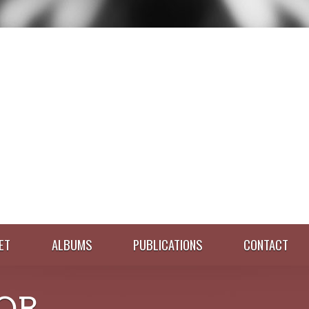
ET
ALBUMS
PUBLICATIONS
CONTACT
OR