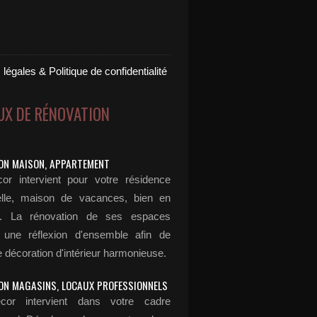
légales & Politique de confidentialité
UX DE RÉNOVATION
ON MAISON, APPARTEMENT
or intervient pour votre résidence
elle, maison de vacances, bien en
n... La rénovation de ses espaces
 une réflexion d'ensemble afin de
 décoration d'intérieur harmonieuse.
ON MAGASINS, LOCAUX PROFESSIONNELS
cor intervient dans votre cadre