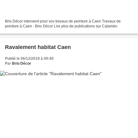
Brio Décor intervient pour vos travaux de peinture à Caen Travaux de
peinture à Caen - Brio Décor Lire plus de publications sur Calaméo
Ravalement habitat Caen
Publié le 06/12/2018 à 09:40
Par
Brio Décor