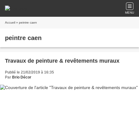
MENU
Accueil
» peintre caen
peintre caen
Travaux de peinture & revêtements muraux
Publié le 21/02/2019 à 16:35
Par
Brio Décor