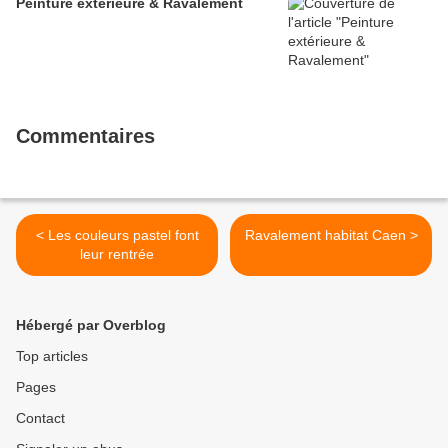
Peinture extérieure & Ravalement
Commentaires
< Les couleurs pastel font
Ravalement habitat Caen >
leur rentrée
Hébergé par Overblog
Top articles
Pages
Contact