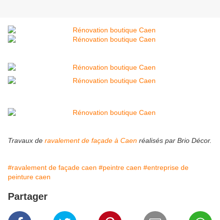
Travaux de
ravalement de façade à Caen
réalisés par Brio Décor.
#ravalement de façade caen
#peintre caen
#entreprise de
peinture caen
Partager