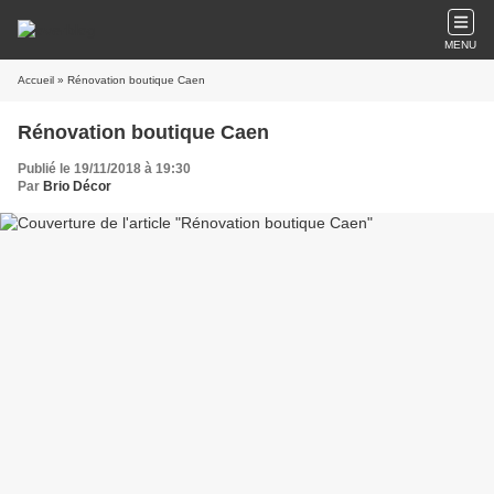
MENU
Accueil
» Rénovation boutique Caen
Rénovation boutique Caen
Publié le 19/11/2018 à 19:30
Par
Brio Décor