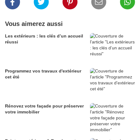
Vous aimerez aussi
Les extérieurs : les clés d’un accueil
réussi
Programmez vos travaux d'extérieur
cet été
Rénovez votre façade pour préserver
votre immobilier