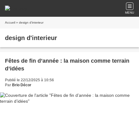
MENU
Accueil
» design d'interieur
design d'interieur
Fêtes de fin d’année : la maison comme terrain
d’idées
Publié le 22/12/2025 à 10:56
Par
Brio Décor