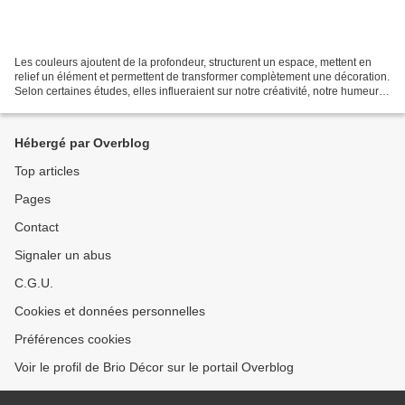
Les couleurs ajoutent de la profondeur, structurent un espace, mettent en
relief un élément et permettent de transformer complètement une décoration.
Selon certaines études, elles influeraient sur notre créativité, notre humeur et
notre productivité....
Hébergé par Overblog
Top articles
Pages
Contact
Signaler un abus
C.G.U.
Cookies et données personnelles
Préférences cookies
Voir le profil de Brio Décor sur le portail Overblog