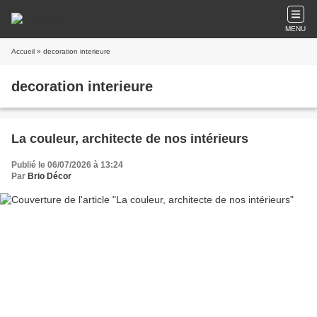
MENU
Accueil
» decoration interieure
decoration interieure
La couleur, architecte de nos intérieurs
Publié le 06/07/2026 à 13:24
Par
Brio Décor