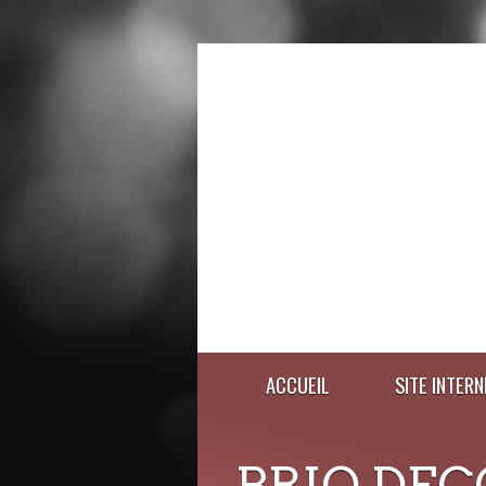
ACCUEIL
SITE INTERN
BRIO DEC