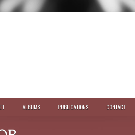
ET
ALBUMS
PUBLICATIONS
CONTACT
OR