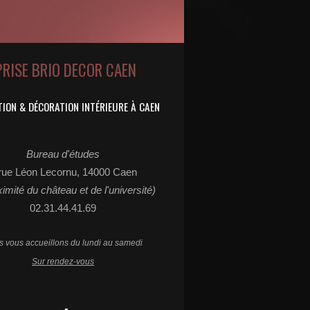
PRISE BRIO DECOR CAEN
ION & DÉCORATION INTÉRIEURE À CAEN
Bureau d'études
rue Léon Lecornu, 14000 Caen
ximité du château et de l'université)
02.31.44.41.69
 vous accueillons du lundi au samedi
Sur rendez-vous