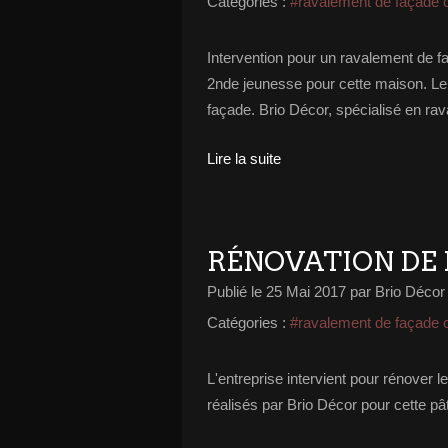
Catégories :
#ravalement de façade 
Intervention pour un ravalement de f
2nde jeunesse pour cette maison. Le 
façade. Brio Décor, spécialisé en ra
Lire la suite
RÉNOVATION DE 
Publié le
25 Mai 2017
par Brio Décor
Catégories :
#ravalement de façade 
L'entreprise intervient pour rénover 
réalisés par Brio Décor pour cette pât