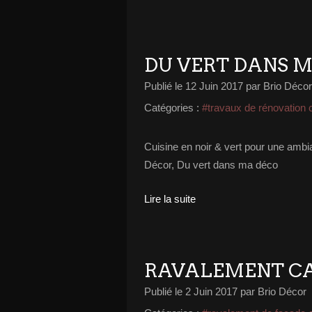
DU VERT DANS M
Publié le
12 Juin 2017
par Brio Décor
Catégories :
#travaux de rénovation 
Cuisine en noir & vert pour une ambia
Décor, Du vert dans ma déco
Lire la suite
RAVALEMENT C
Publié le
2 Juin 2017
par Brio Décor