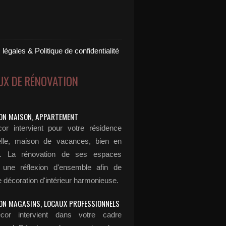
légales & Politique de confidentialité
UX DE RÉNOVATION
ON MAISON, APPARTEMENT
or intervient pour votre résidence
elle, maison de vacances, bien en
n... La rénovation de ses espaces
 une réflexion d'ensemble afin de
 décoration d'intérieur harmonieuse.
ON MAGASINS, LOCAUX PROFESSIONNELS
cor intervient dans votre cadre