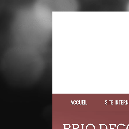
ACCUEIL
SITE INTERN
BRIO DEC