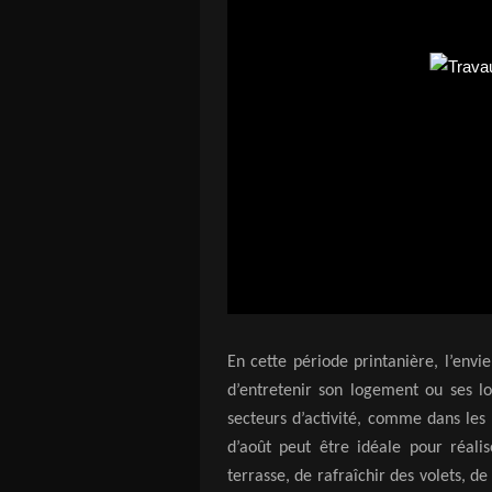
En cette période printanière, l’envi
d’entretenir son logement ou ses lo
secteurs d’activité, comme dans les
d’août peut être idéale pour réali
terrasse, de rafraîchir des volets, d