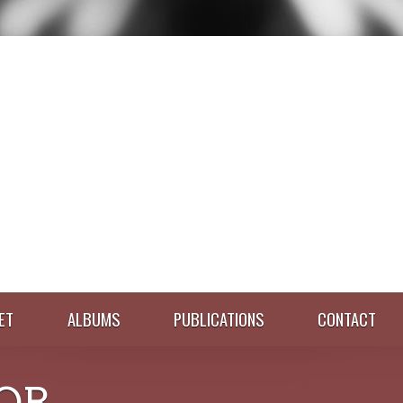
ET
ALBUMS
PUBLICATIONS
CONTACT
OR