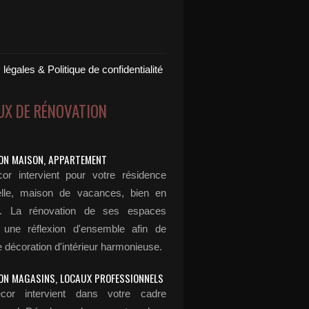
légales & Politique de confidentialité
UX DE RÉNOVATION
ON MAISON, APPARTEMENT
or intervient pour votre résidence
elle, maison de vacances, bien en
n... La rénovation de ses espaces
 une réflexion d'ensemble afin de
 décoration d'intérieur harmonieuse.
ON MAGASINS, LOCAUX PROFESSIONNELS
cor intervient dans votre cadre