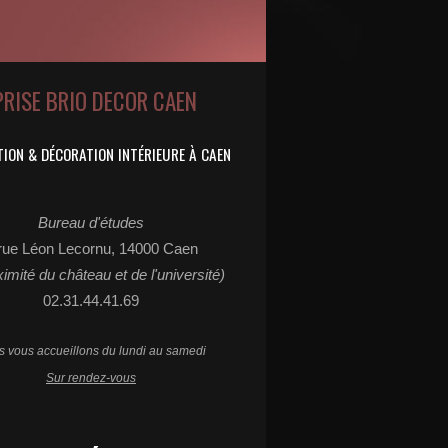
PRISE BRIO DECOR CAEN
ION & DÉCORATION INTÉRIEURE À CAEN
Bureau d'études
rue Léon Lecornu, 14000 Caen
ximité du château et de l'université)
02.31.44.41.69
 vous accueillons du lundi au samedi
Sur rendez-vous