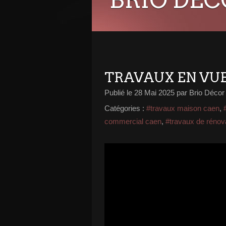
TRAVAUX EN VUE 
Publié le
28 Mai 2025
par Brio Décor
Catégories :
#travaux maison caen
,
commercial caen
,
#travaux de rénov