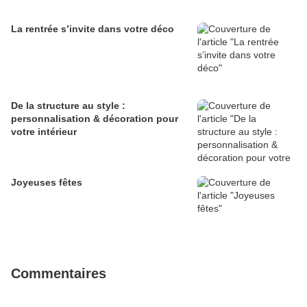
La rentrée s’invite dans votre déco
De la structure au style :
personnalisation & décoration pour
votre intérieur
Joyeuses fêtes
Commentaires