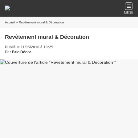
MENU
Accueil
» Revêtement mural & Décoration
Revêtement mural & Décoration
Publié le 11/05/2018 à 10:25
Par
Brio Décor