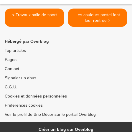
< Travaux salle de sport
Les couleurs pastel font
leur rentrée >
Hébergé par Overblog
Top articles
Pages
Contact
Signaler un abus
C.G.U.
Cookies et données personnelles
Préférences cookies
Voir le profil de Brio Décor sur le portail Overblog
Créer un blog sur Overblog