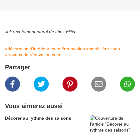
Joli revêtement mural de chez Elitis
#décoration d'intérieur caen
#rénovation immobilière caen
#travaux de rénovation caen
Partager
Vous aimerez aussi
Décorer au rythme des saisons