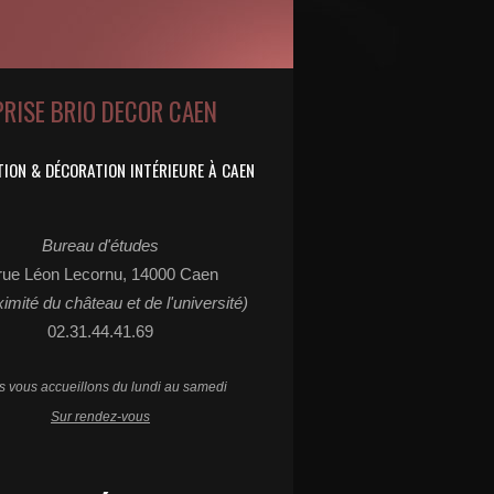
PRISE BRIO DECOR CAEN
ION & DÉCORATION INTÉRIEURE À CAEN
Bureau d'études
rue Léon Lecornu, 14000 Caen
ximité du château et de l'université)
02.31.44.41.69
 vous accueillons du lundi au samedi
Sur rendez-vous