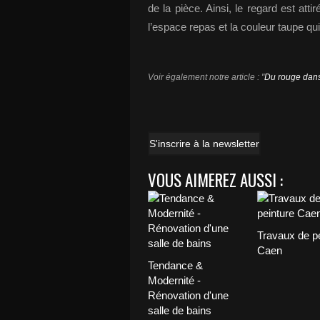
de la pièce. Ainsi, le regard est atti
l’espace repas et la couleur taupe qui 
Voir également notre article : "
Du rouge dans
S'inscrire à la newsletter
VOUS AIMEREZ AUSSI :
Travaux de pe
Caen
Tendance &
Modernité -
Rénovation d'une
salle de bains