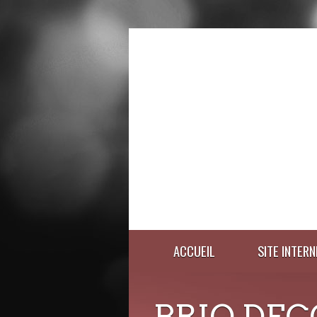
ACCUEIL
SITE INTERN
BRIO DEC