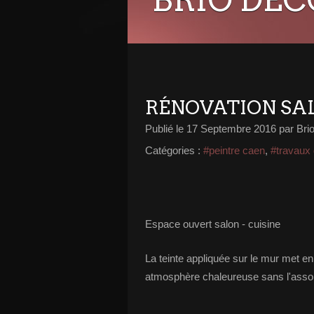
RÉNOVATION SAL
Publié le
17 Septembre 2016
par Bri
Catégories :
#peintre caen
,
#travaux 
Espace ouvert salon - cuisine
La teinte appliquée sur le mur met en
atmosphère chaleureuse sans l'asso