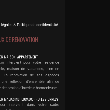
légales & Politique de confidentialité
UX DE RÉNOVATION
ON MAISON, APPARTEMENT
or intervient pour votre résidence
elle, maison de vacances, bien en
n... La rénovation de ses espaces
 une réflexion d'ensemble afin de
 décoration d'intérieur harmonieuse.
ON MAGASINS, LOCAUX PROFESSIONNELS
cor intervient dans votre cadre