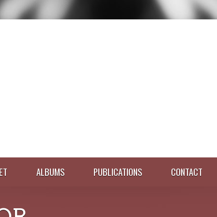
ET
ALBUMS
PUBLICATIONS
CONTACT
OR